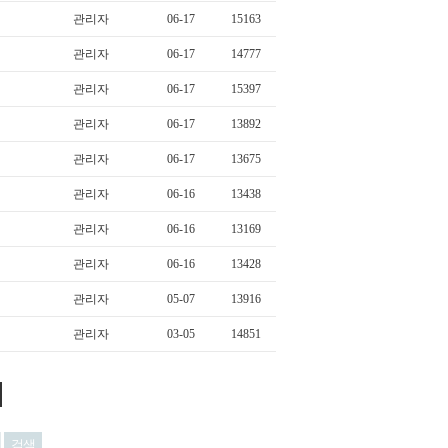
관리자
06-17
15163
관리자
06-17
14777
관리자
06-17
15397
관리자
06-17
13892
관리자
06-17
13675
관리자
06-16
13438
관리자
06-16
13169
관리자
06-16
13428
관리자
05-07
13916
관리자
03-05
14851