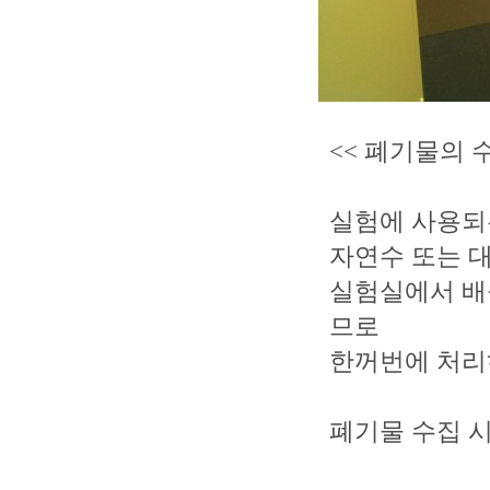
<< 폐기물의 수
실험에 사용되
자연수 또는 
실험실에서 배
므로
한꺼번에 처리
폐기물 수집 