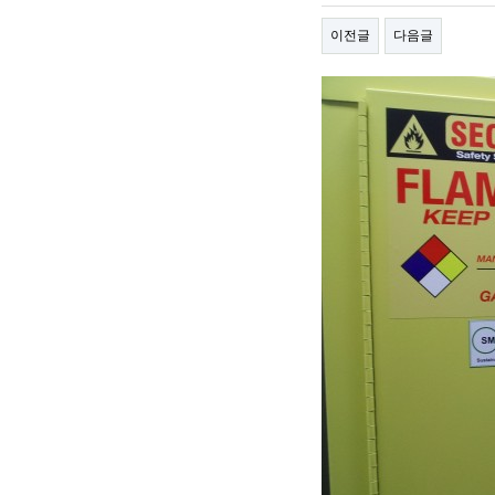
이전글
다음글