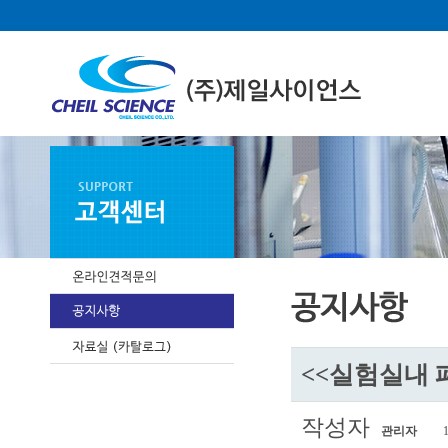
<<실험실내 
작성자
관리자