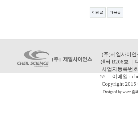
이전글
다음글
(주)제일사이언
센터 B206호
|
사업자등록번호 : 1
55
|
이메일 : che
Copyright 2015
Designed by www