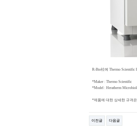
R-Bio社에 Thermo Scienti
*Maker : Thermo Scientific
*Model : Heratherm Microbiolo
*제품에 대한 상세한 규격은
이전글
다음글