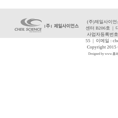
(주)제일사이언
센터 B206호
|
사업자등록번호 : 1
55
|
이메일 : che
Copyright 2015
Designed by www